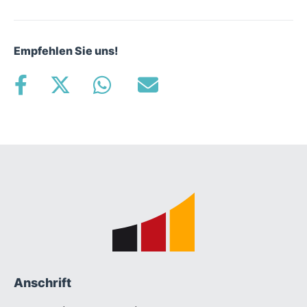
Empfehlen Sie uns!
Fußbereich
Anschrift